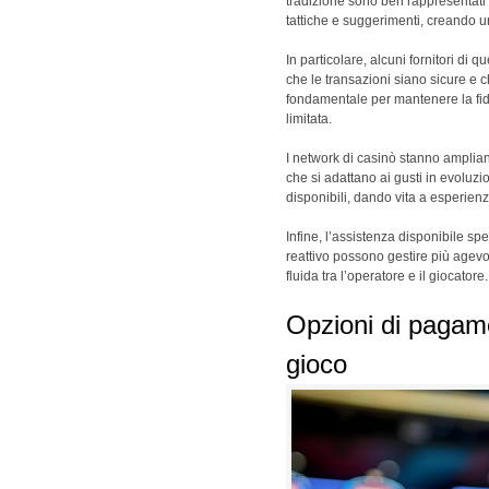
tradizione sono ben rappresentati 
tattiche e suggerimenti, creando 
In particolare, alcuni fornitori di 
che le transazioni siano sicure e ch
fondamentale per mantenere la fidu
limitata.
I network di casinò stanno amplian
che si adattano ai gusti in evoluzi
disponibili, dando vita a esperien
Infine, l’assistenza disponibile sp
reattivo possono gestire più agev
fluida tra l’operatore e il giocatore.
Opzioni di pagame
gioco