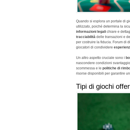
Quando si esplora un portale di g
utilizzato, poiché determina la si
informazioni legali
chiare e dettagl
tracciabilità
delle transazioni e d
per costruire la fiducia. Forum di
giocatori di condividere
esperien
Un altro aspetto cruciale sono i
bo
nascondere condizioni svantaggiose.
scommessa e le
politiche di rimb
risorse disponibili per garantire u
Tipi di giochi offe