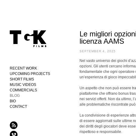
Le migliori opzion
licenza AAMS
SEPTEMBER 4, 2025
Nel vasto universo dei giochi d’azza
opzioni. Gli utenti cercano inform
RECENT WORK
fondamentale che ogni operatore uti
UPCOMING PROJECTS
un’esperienza di gioco impeccabil
SHORT FILMS
MUSIC VIDEOS
Un aspetto che non può essere trasc
COMMERCIALS
piattaforme che offrano bonus trasp
BLOG
nei servizi offerti. Non da ultimo, 
BIO
alle problematiche riscontrate può 
CONTACT
La condivisione di esperienze attr
di essere aggiornati sulle ultime no
dei diritti degli giocatori deve e
rispettoso e responsabile.