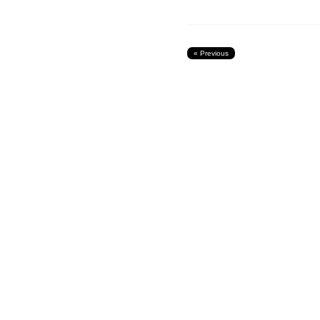
«
Previous